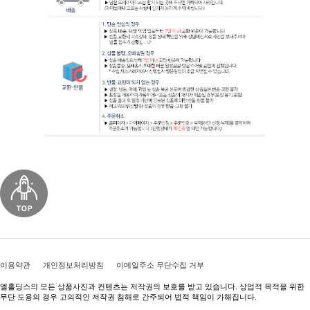
이용약관
개인정보처리방침
이메일주소 무단수집 거부
엘홀딩스의 모든 상품사진과 컨텐츠는 저작권의 보호를 받고 있습니다. 상업적 목적을 위한
무단 도용의 경우 고의적인 저작권 침해로 간주되어 법적 책임이 가해집니다.