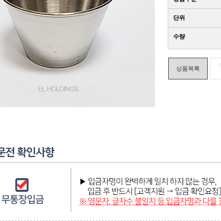
단위
수량
상품목록