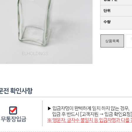
단위
수량
상품목록