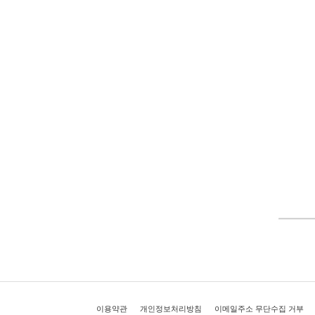
이용약관
개인정보처리방침
이메일주소 무단수집 거부