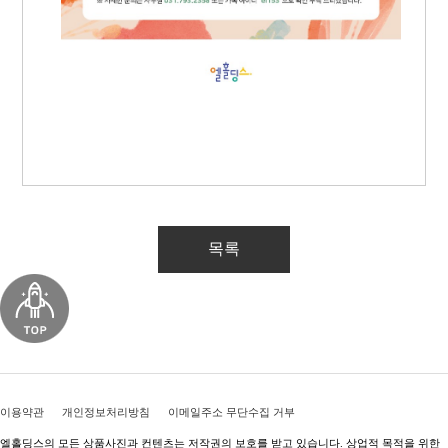
목록
이용약관
개인정보처리방침
이메일주소 무단수집 거부
엘홀딩스의 모든 상품사진과 컨텐츠는 저작권의 보호를 받고 있습니다. 상업적 목적을 위한