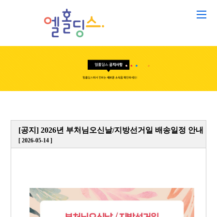
[공지] 2026년 부처님오신날/지방선거일 배송일정 안내
[ 2026-05-14 ]