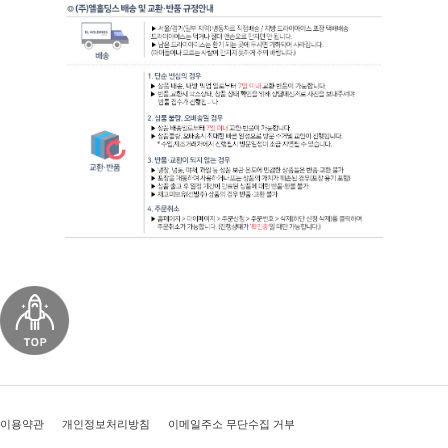
이용약관
개인정보처리방침
이메일주소 무단수집 거부