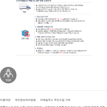
이용약관
개인정보처리방침
이메일주소 무단수집 거부