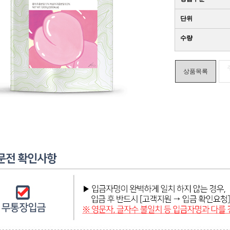
단위
수량
상품목록