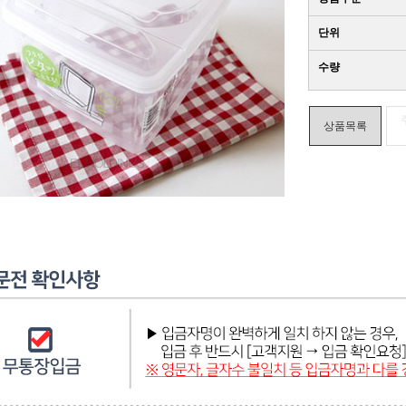
단위
수량
상품목록