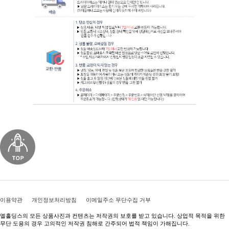
이용약관
개인정보처리방침
이메일주소 무단수집 거부
엘홀딩스의 모든 상품사진과 컨텐츠는 저작권의 보호를 받고 있습니다. 상업적 목적을 위한
무단 도용의 경우 고의적인 저작권 침해로 간주되어 법적 책임이 가해집니다.