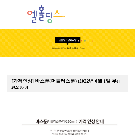
[가격인상] 바스푼(머들러스푼) (2022년 6월 1일 부)
[
2022-05-31 ]